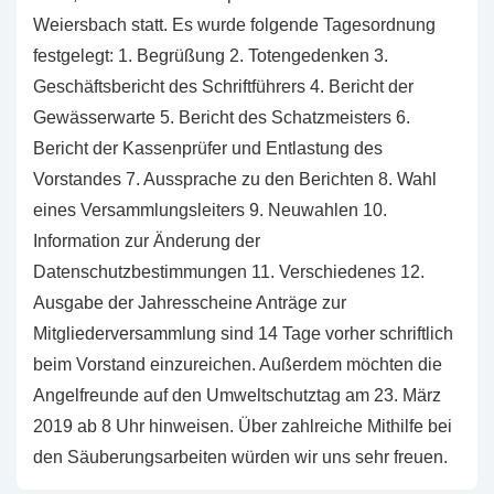
Weiersbach statt. Es wurde folgende Tagesordnung
festgelegt: 1. Begrüßung 2. Totengedenken 3.
Geschäftsbericht des Schriftführers 4. Bericht der
Gewässerwarte 5. Bericht des Schatzmeisters 6.
Bericht der Kassenprüfer und Entlastung des
Vorstandes 7. Aussprache zu den Berichten 8. Wahl
eines Versammlungsleiters 9. Neuwahlen 10.
Information zur Änderung der
Datenschutzbestimmungen 11. Verschiedenes 12.
Ausgabe der Jahresscheine Anträge zur
Mitgliederversammlung sind 14 Tage vorher schriftlich
beim Vorstand einzureichen. Außerdem möchten die
Angelfreunde auf den Umweltschutztag am 23. März
2019 ab 8 Uhr hinweisen. Über zahlreiche Mithilfe bei
den Säuberungsarbeiten würden wir uns sehr freuen.